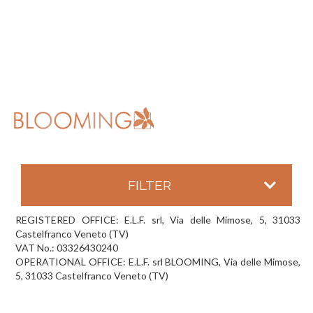
FILTER
REGISTERED OFFICE: E.L.F. srl, Via delle Mimose, 5, 31033
Castelfranco Veneto (TV)
VAT No.: 03326430240
OPERATIONAL OFFICE: E.L.F. srl BLOOMING, Via delle Mimose,
5, 31033 Castelfranco Veneto (TV)