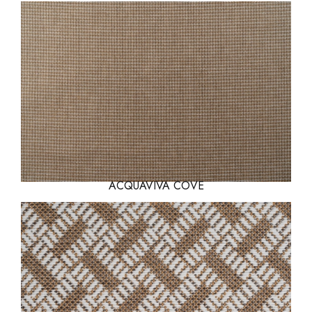
ACQUAVIVA COVE