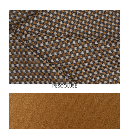
PESCOLUSE