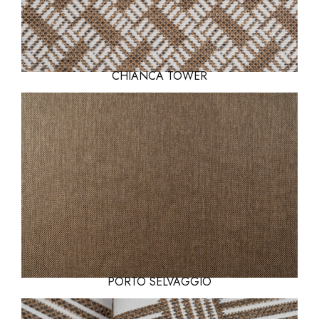
CHIANCA TOWER
PORTO SELVAGGIO