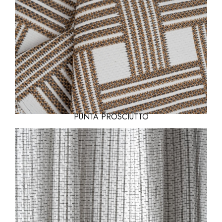
PUNTA PROSCIUTTO