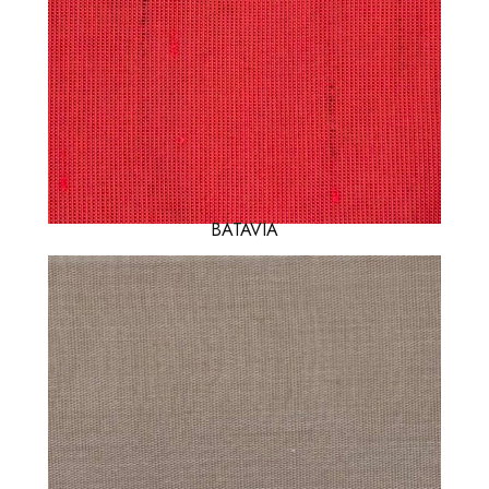
BATAVIA