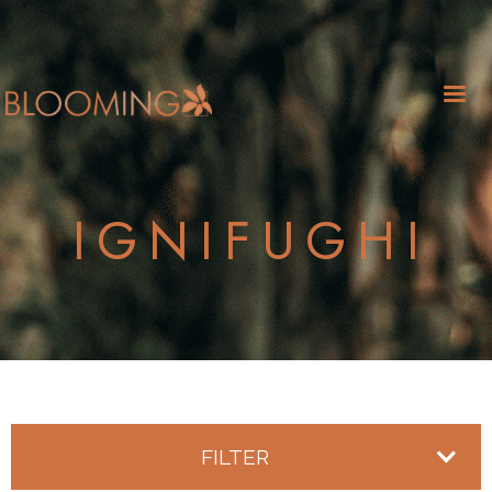
IGNIFUGHI
FILTER