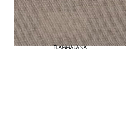
FLAMMALANA