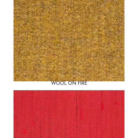
WOOL ON FIRE